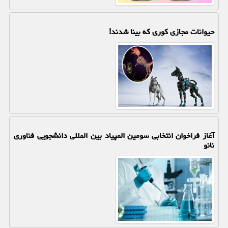
حیوانات مجازی کوری که بینا شدند!
آغاز فراخوان انتخابی سومین المپیاد بین المللی دانشجویی فناوری
نانو