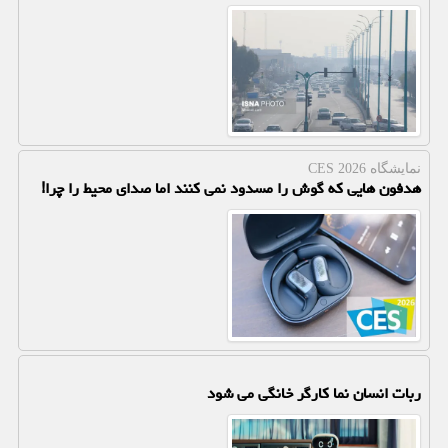
نمایشگاه CES 2026
هدفون هایی که گوش را مسدود نمی کنند اما صدای محیط را چرا!
ربات انسان نما کارگر خانگی می شود