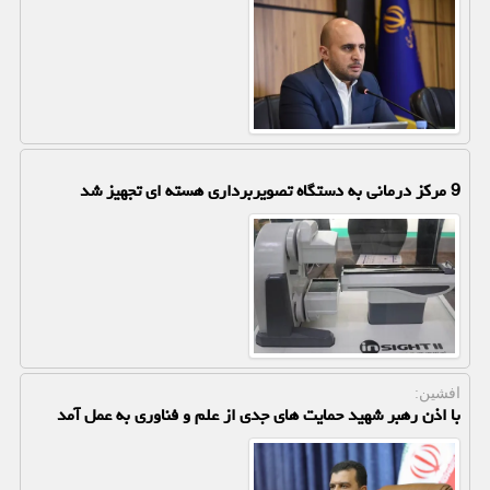
9 مرکز درمانی به دستگاه تصویربرداری هسته ای تجهیز شد
افشین:
با اذن رهبر شهید حمایت های جدی از علم و فناوری به عمل آمد