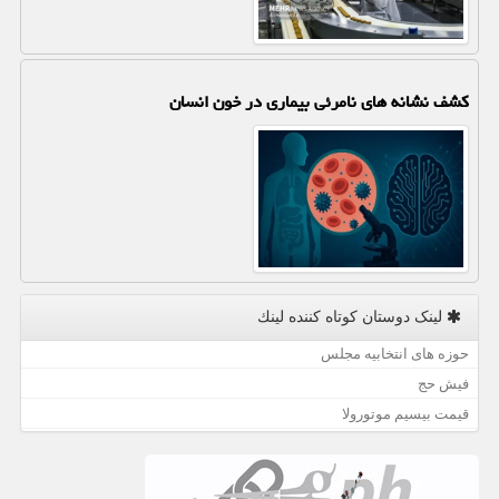
کشف نشانه های نامرئی بیماری در خون انسان
لینک دوستان كوتاه كننده لینك
حوزه های انتخابیه مجلس
فیش حج
قیمت بیسیم موتورولا