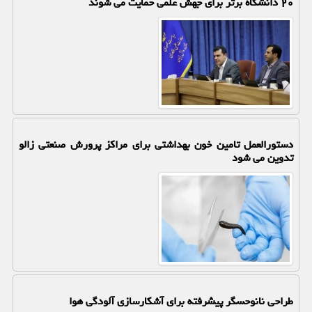
۲۰ دانشگاه برتر برای جهش علمی حمایت می شوند
دستورالعمل تامین خون بهداشتی برای مراکز پرورش صنعتی زالو
تدوین می شود
طراحی نانوحسگر پیشرفته برای آشکارسازی آلودگی هوا