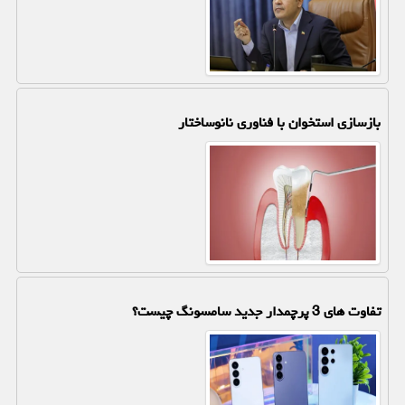
بازسازی استخوان با فناوری نانوساختار
تفاوت های 3 پرچمدار جدید سامسونگ چیست؟