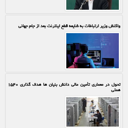
واکنش وزیر ارتباطات به شایعه قطع اینترنت بعد از جام جهانی
تحول در معماری تأمین مالی دانش بنیان ها هدف گذاری ۱۵۴۰
همتی