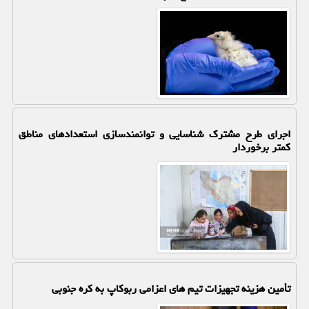
اجرای طرح مشترک شناسایی و توانمندسازی استعدادهای مناطق
کمتر برخوردار
تأمین هزینه تجهیزات تیم های اعزامی ربوکاپ به کره جنوبی