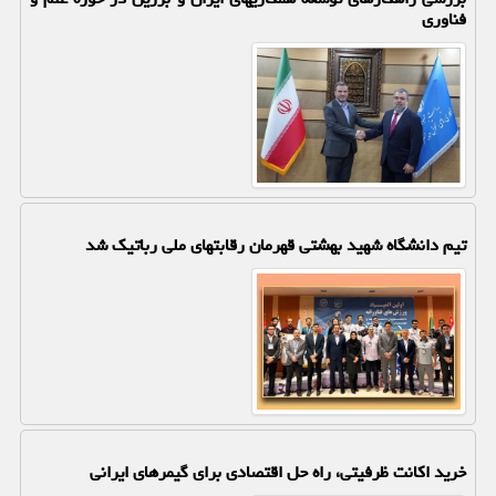
فناوری
تیم دانشگاه شهید بهشتی قهرمان رقابتهای ملی رباتیک شد
خرید اکانت ظرفیتی، راه حل اقتصادی برای گیمرهای ایرانی