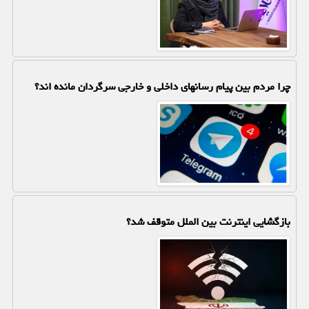
چرا مردم بین پیام رسانهای داخلی و خارجی سرگردان مانده اند؟
بازگشایی اینترنت بین الملل متوقف شد؟