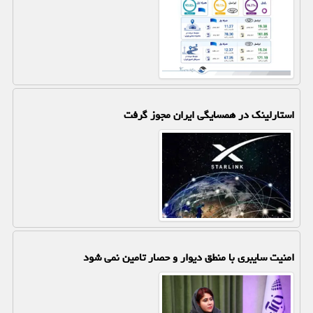
استارلینک در همسایگی ایران مجوز گرفت
امنیت سایبری با منطق دیوار و حصار تامین نمی شود