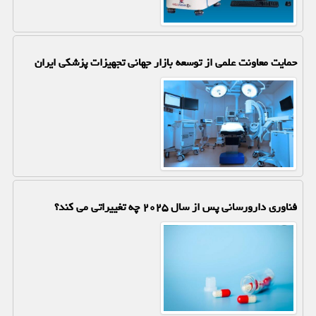
حمایت معاونت علمی از توسعه بازار جهانی تجهیزات پزشکی ایران
فناوری دارورسانی پس از سال ۲۰۲۵ چه تغییراتی می کند؟