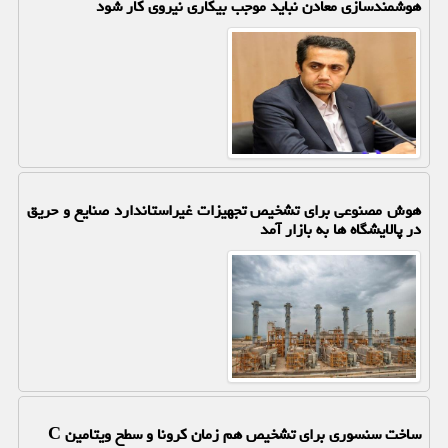
هوشمندسازی معادن نباید موجب بیکاری نیروی کار شود
هوش مصنوعی برای تشخیص تجهیزات غیراستاندارد صنایع و حریق
در پالایشگاه ها به بازار آمد
ساخت سنسوری برای تشخیص هم زمان کرونا و سطح ویتامین C