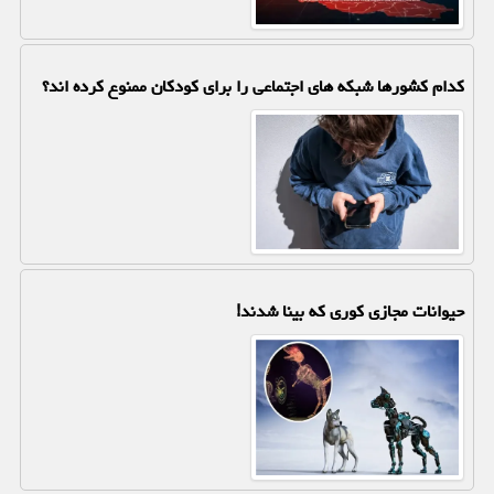
کدام کشورها شبکه های اجتماعی را برای کودکان ممنوع کرده اند؟
حیوانات مجازی کوری که بینا شدند!