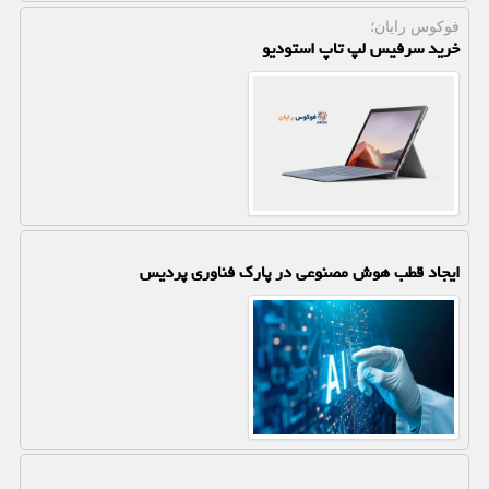
فوکوس رایان؛
خرید سرفیس لپ تاپ استودیو
ایجاد قطب هوش مصنوعی در پارک فناوری پردیس