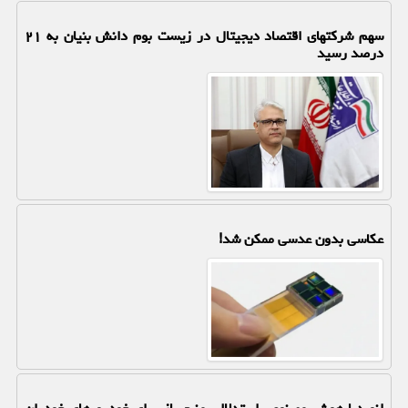
سهم شرکتهای اقتصاد دیجیتال در زیست بوم دانش بنیان به ۲۱
درصد رسید
عکاسی بدون عدسی ممکن شد!