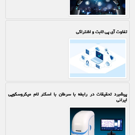
تفاوت آی پی ثابت و اشتراکی
پیشبرد تحقیقات در رابطه با سرطان با اسکنر لام میکروسکوپی
ایرانی