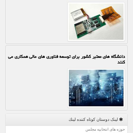
دانشگاه های معتبر کشور برای توسعه فناوری های مالی همکاری می
کنند
لینک دوستان كوتاه كننده لینك
حوزه های انتخابیه مجلس