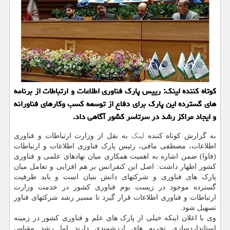
کوتاه کننده لینک: رییس پارک فناوری اطلاعات و ارتباطات از برنامه
های گسترده این پارک برای دفاع از توسعه کسب وکارهای فناورانه
و ایجاد مراکز رشد در سرتاسر کشور آگاهی داد.
به گزارش کوتاه کننده
لینک
به نقل از وزارت ارتباطات و فناوری
اطلاعات، مصطفی مافی، رئیس پارک فناوری اطلاعات و ارتباطات
(فاوا) ضمن اشاره به اهمیت همکاری میان نهادهای علمی و فناوری
کشور اظهار داشت: اصل این کنفرانس بر هم افزایی و تعامل میان
پارک های فناوری و شرکتهای دانش بنیان است و باید ظرفیت
گسترده موجود در زیست بوم فناوری کشور در خدمت وزارت
ارتباطات و فناوری اطلاعات قرار گیرد تا مسیر رشد شرکتهای فناور
تسهیل شود.
وی با اعلان اینکه خیلی از پارک های علم و فناوری کشور در زمینه
استانداردسازی تجربه های ارزشمندی دارند اما رشد مقیاس