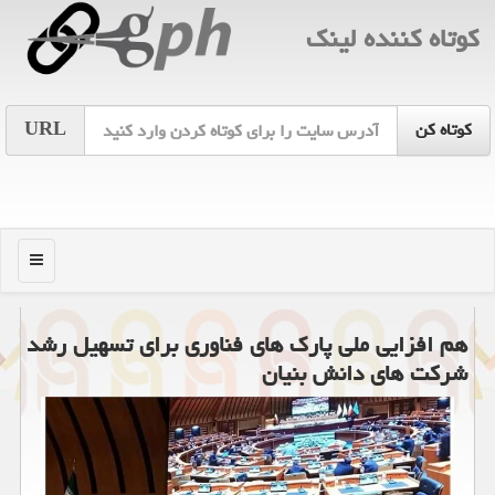
كوتاه كننده لینك
URL
منو
هم افزایی ملی پارک های فناوری برای تسهیل رشد
شرکت های دانش بنیان