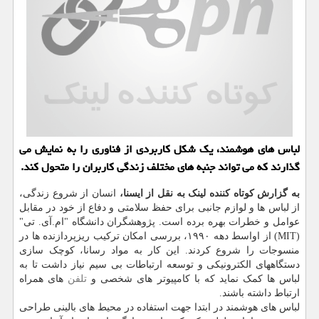
لباس های هوشمند، یک شکل کاربردی از فناوری را به نمایش می
گذارند که می تواند جنبه های مختلف زندگی کاربران را متحول کند.
به گزارش کوتاه کننده لینک به نقل از ایسنا،
انسان از شروع زندگی،
از لباس ها و لوازم جانبی برای حفظ سلامتی و دفاع از خود در مقابل
عوامل و خطرات بهره برده است. پژوهشگران دانشگاه "ام.آی. تی"
(MIT) از اواسط دهه ۱۹۹۰، بررسی امکان ترکیب ریزپردازنده ها در
منسوجات را شروع کردند. این کار به مواد رسانا، کوچک سازی
دستگاههای الکترونیکی و توسعه ارتباطات بی سیم نیاز داشت تا به
لباس ها کمک نماید که با کامپیوتر های شخصی و
تلفن
های همراه
ارتباط داشته باشند.
لباس های هوشمند در ابتدا جهت استفاده در محیط های بالینی طراحی