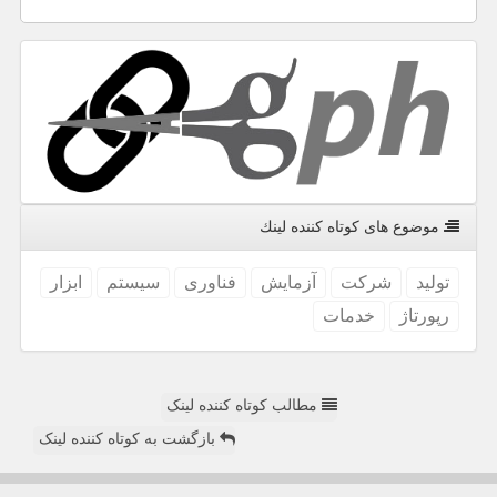
موضوع های كوتاه كننده لینك
تولید
شركت
آزمایش
فناوری
سیستم
ابزار
رپورتاژ
خدمات
مطالب کوتاه کننده لینک
بازگشت به کوتاه کننده لینک