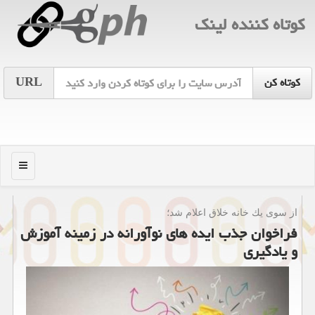
كوتاه كننده لینك
URL
منو
از سوی یك خانه خلاق اعلام شد؛
فراخوان جذب ایده های نوآورانه در زمینه آموزش
و یادگیری