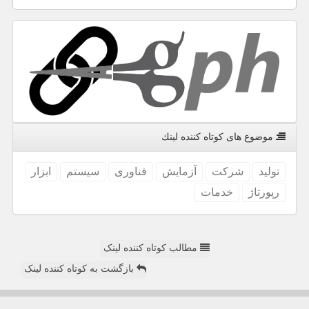
موضوع های كوتاه كننده لینك
تولید
شركت
آزمایش
فناوری
سیستم
ابزار
رپورتاژ
خدمات
مطالب کوتاه کننده لینک
بازگشت به کوتاه کننده لینک