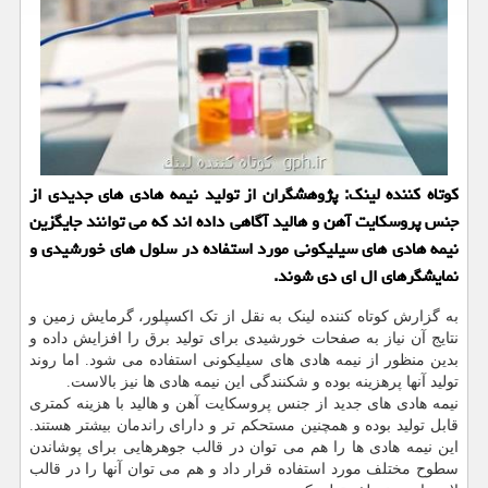
کوتاه کننده لینک: پژوهشگران از تولید نیمه هادی های جدیدی از
جنس پروسکایت آهن و هالید آگاهی داده اند که می توانند جایگزین
نیمه هادی های سیلیکونی مورد استفاده در سلول های خورشیدی و
نمایشگرهای ال ای دی شوند.
به گزارش کوتاه کننده لینک به نقل از تک اکسپلور، گرمایش زمین و
نتایج آن نیاز به صفحات خورشیدی برای تولید برق را افزایش داده و
بدین منظور از نیمه هادی های سیلیکونی استفاده می شود. اما روند
تولید آنها پرهزینه بوده و شکنندگی این نیمه هادی ها نیز بالاست.
نیمه هادی های جدید از جنس پروسکایت آهن و هالید با هزینه کمتری
قابل تولید بوده و همچنین مستحکم تر و دارای راندمان بیشتر هستند.
این نیمه هادی ها را هم می توان در قالب جوهرهایی برای پوشاندن
سطوح مختلف مورد استفاده قرار داد و هم می توان آنها را در قالب