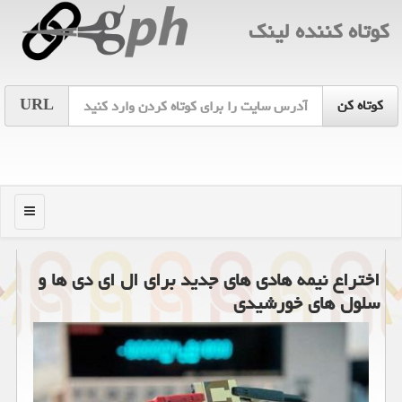
كوتاه كننده لینك
URL
منو
اختراع نیمه هادی های جدید برای ال ای دی ها و
سلول های خورشیدی