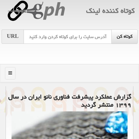
كوتاه كننده لینك
URL
منو
گزارش عملکرد پیشرفت فناوری نانو ایران در سال
۱۳۹۹ منتشر گردید