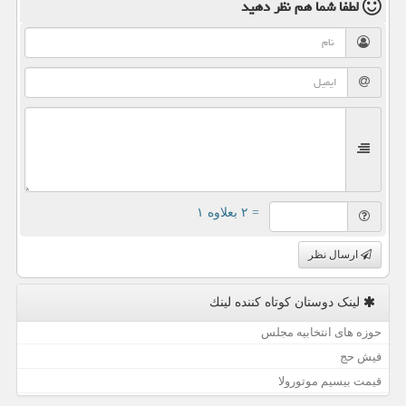
لطفا شما هم
نظر دهید
= ۲ بعلاوه ۱
ارسال نظر
لینک دوستان كوتاه كننده لینك
حوزه های انتخابیه مجلس
فیش حج
قیمت بیسیم موتورولا