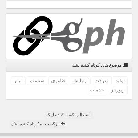
موضوع های كوتاه كننده لینك
تولید
شركت
آزمایش
فناوری
سیستم
ابزار
رپورتاژ
خدمات
مطالب کوتاه کننده لینک
بازگشت به کوتاه کننده لینک