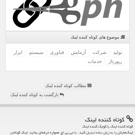
موضوع های كوتاه كننده لینك
تولید
شركت
آزمایش
فناوری
سیستم
ابزار
رپورتاژ
خدمات
مطالب کوتاه کننده لینک
بازگشت به کوتاه کننده لینک
كوتاه كننده لینك
کوتاه کننده لینک یا کوچک کننده لینک
لینک‌هایتان را به زبان ساده تبدیل کنید ، با جی پی اچ، همواره حرفه‌ای بمانید. لینک کوتاه‌تر،