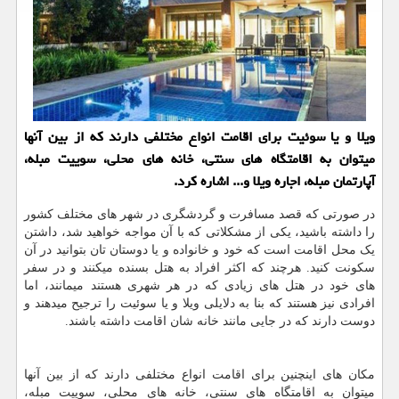
ویلا و یا سوئیت برای اقامت انواع مختلفی دارند كه از بین آنها
میتوان به اقامتگاه های سنتی، خانه های محلی، سوییت مبله،
آپارتمان مبله، اجاره ویلا و... اشاره كرد.
در صورتی که قصد مسافرت و گردشگری در شهر های مختلف کشور
را داشته باشید، یکی از مشکلاتی که با آن مواجه خواهید شد، داشتن
یک محل اقامت است که خود و خانواده و یا دوستان تان بتوانید در آن
سکونت کنید. هرچند که اکثر افراد به هتل بسنده میکنند و در سفر
های خود در هتل های زیادی که در هر شهری هستند میمانند، اما
افرادی نیز هستند که بنا به دلایلی ویلا و یا سوئیت را ترجیح میدهند و
دوست دارند که در جایی مانند خانه شان اقامت داشته باشند.
مکان های اینچنین برای اقامت انواع مختلفی دارند که از بین آنها
میتوان به اقامتگاه های سنتی، خانه های محلی، سوییت مبله،