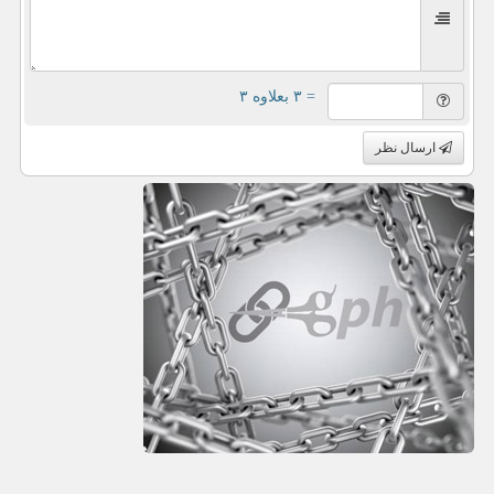
= ۳ بعلاوه ۳
ارسال نظر