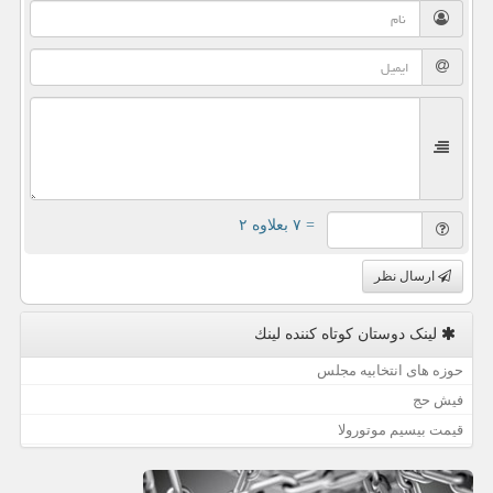
= ۷ بعلاوه ۲
ارسال نظر
لینک دوستان كوتاه كننده لینك
حوزه های انتخابیه مجلس
فیش حج
قیمت بیسیم موتورولا