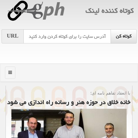
كوتاه كننده لینك
URL
منو
با انعقاد تفاهم نامه ای؛
خانه خلاق در حوزه هنر و رسانه راه اندازی می شود