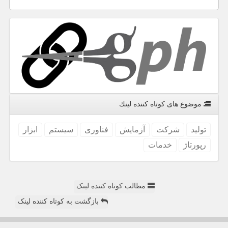
موضوع های كوتاه كننده لینك
تولید
شركت
آزمایش
فناوری
سیستم
ابزار
رپورتاژ
خدمات
مطالب کوتاه کننده لینک
بازگشت به کوتاه کننده لینک