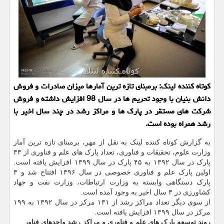
کوتاه کننده لینک: برمبنای تازه ترین آمارها میزان صادرات و فروش
دانش بنیان با وجود تحریم ها در سال 98 افزایش داشته و فروش
شرکت های مستقر در پارک ها و مراکز رشد در چند سال اخیر با
رشد همراه بوده است.
به گزارش کوتاه کننده لینک به نقل از مهر، برمبنای تازه ترین آمار
وزارت علوم، تحقیقات و فناوری، تعداد پارک های علم و فناوری از ۳۳
پارک در سال ۱۳۹۲ به ۴۵ پارک در سال ۱۳۹۹ افزایش یافته است.
اولین پارک علم و فناوری خصوصی در سال ۱۳۹۶ افتتاح شد و ۳
پارک دستگاهی وابسته به وزارت ارتباطات، وزارت نفت و جهاد
کشاورزی در ۳ سال اخیر به وجود آمده است.
از سوی دیگر تعداد مراکز رشد از ۱۳۱ مرکز در سال ۱۳۹۲ به ۱۹۹
مرکز در سال ۱۳۹۹ افزایش یافته است.
روند توسعه پارک های علم و فناوری و مراکز رشد واحدهای فناور