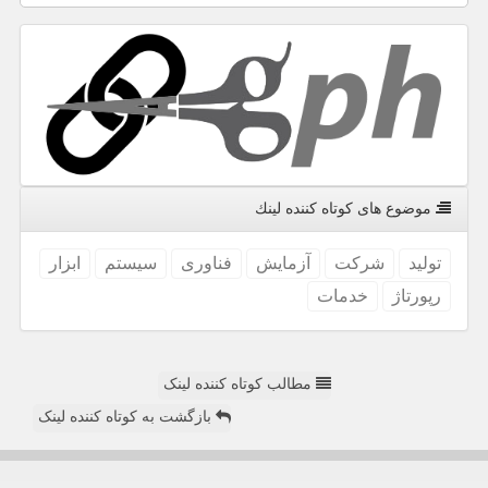
موضوع های كوتاه كننده لینك
تولید
شركت
آزمایش
فناوری
سیستم
ابزار
رپورتاژ
خدمات
مطالب کوتاه کننده لینک
بازگشت به کوتاه کننده لینک