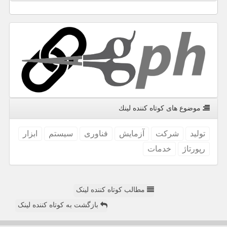
موضوع های كوتاه كننده لینك
تولید
شركت
آزمایش
فناوری
سیستم
ابزار
رپورتاژ
خدمات
مطالب کوتاه کننده لینک
بازگشت به کوتاه کننده لینک