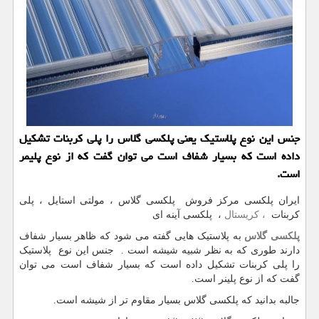
جنس این نوع پلاستیك یعنی پلكسی گلاس را پلی كربنات تشكیل
داده است كه بسیار شفاف است می توان گفت كه از نوع پلیمر
است.
ایران پلکسی مرکز فروش پلکسی گلاس ، مولتی استایل ، پلی
کربنات
، کریستال
، پلکسی آینه ای
پلکسی گلاس
به پلاستیک هایی گفته می شود که ظاهر بسیار شفاف
دارند طوری که به نظر شبیه شیشه است . جنس این نوع پلاستیک
را پلی کربنات تشکیل داده است که بسیار شفاف است می توان
گفت که از نوع پلینر است.
جالبه بدانید که پلکسی گلاس بسیار مقاوم تر از شیشه است.