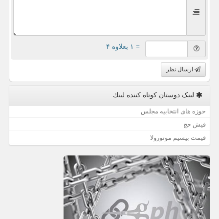
= ۱ بعلاوه ۴
ارسال نظر
لینک دوستان كوتاه كننده لینك
حوزه های انتخابیه مجلس
فیش حج
قیمت بیسیم موتورولا