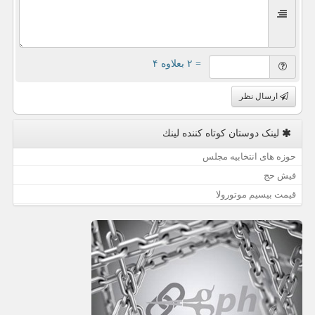
= ۲ بعلاوه ۴
ارسال نظر
لینک دوستان كوتاه كننده لینك
حوزه های انتخابیه مجلس
فیش حج
قیمت بیسیم موتورولا