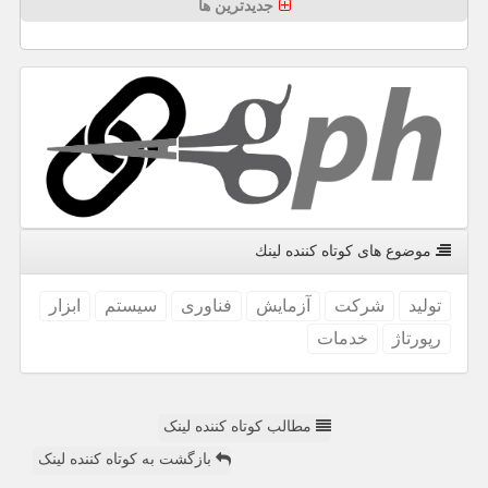
جدیدترین ها
موضوع های كوتاه كننده لینك
تولید
شركت
آزمایش
فناوری
سیستم
ابزار
رپورتاژ
خدمات
مطالب کوتاه کننده لینک
بازگشت به کوتاه کننده لینک