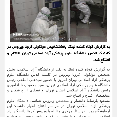
به گزارش كوتاه كننده لینك بخشتشخیص مولكولی كرونا ویروس در
كلینیك قدس دانشگاه علوم پزشكی آزاد اسلامی تهران افتتاح و
افتتاح شد.
به گزارش كوتاه كننده لینك به نقل از دانشگاه آزاد اسلامی، بخش
تشخیص مولكولی كرونا ویروس در كلینیك قدس دانشگاه علوم
پزشكی آزاد اسلامی تهران امروز با حضور سیدعلی ابطحی رئیس
دانشگاه علوم پزشكی آزاد اسلامی تهران، سید محمودرضا آقامیری
رئیس دانشگاه آزاد اسلامی استان تهران و تعدادی از پزشكان و
متخصصان افتتاح و افتتاح شد.
مسعود پارسانیا دانشیار و
متخصص
ویروس شناسی دانشگاه علوم
پزشكی آزاد اسلامی تهران در مراسم افتتاح اظهار داشت: این
آزمایشگاه زیر نظر ستاد مركزی مقابله با ویروس كرونا دانشگاه آزاد
اسلامی استان تهران و با پشتیبانی كمیته پدافند زیستی و حمایت