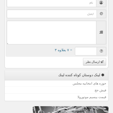
= ۷ بعلاوه ۳
ارسال نظر
لینک دوستان كوتاه كننده لینك
حوزه های انتخابیه مجلس
فیش حج
قیمت بیسیم موتورولا