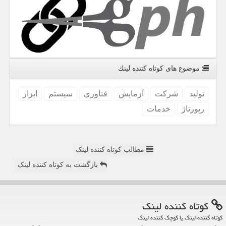
موضوع های كوتاه كننده لینك
تولید
شركت
آزمایش
فناوری
سیستم
ابزار
رپورتاژ
خدمات
مطالب کوتاه کننده لینک
بازگشت به کوتاه کننده لینک
كوتاه كننده لینك
کوتاه کننده لینک یا کوچک کننده لینک