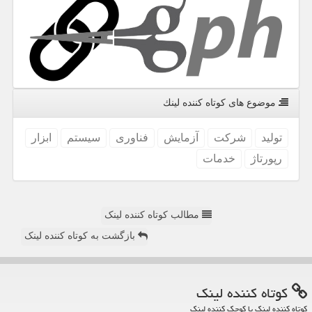
موضوع های كوتاه كننده لینك
تولید
شركت
آزمایش
فناوری
سیستم
ابزار
رپورتاژ
خدمات
مطالب کوتاه کننده لینک
بازگشت به کوتاه کننده لینک
كوتاه كننده لینك
کوتاه کننده لینک یا کوچک کننده لینک