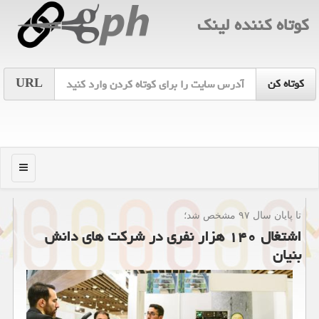
كوتاه كننده لینك
URL
منو
تا پایان سال ۹۷ مشخص شد؛
اشتغال ۱۴۰ هزار نفری در شركت های دانش
بنیان