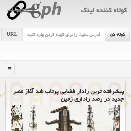
كوتاه كننده لینك
URL
منو
پیشرفته ترین رادار فضایی پرتاب شد آغاز عصر
جدید در رصد راداری زمین