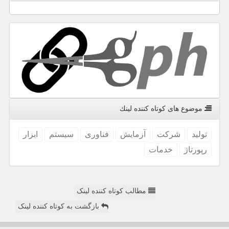
موضوع های كوتاه كننده لینك
تولید
شركت
آزمایش
فناوری
سیستم
ابزار
رپورتاژ
خدمات
مطالب کوتاه کننده لینک
بازگشت به کوتاه کننده لینک