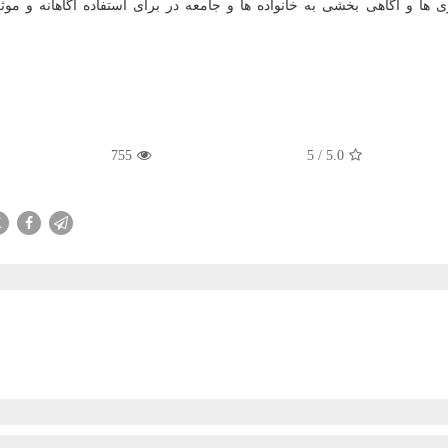
زی ها و آگاهی بخشی به خانواده ها و جامعه در برای استفاده آگاهانه و موثر
755
5
/
5.0
X