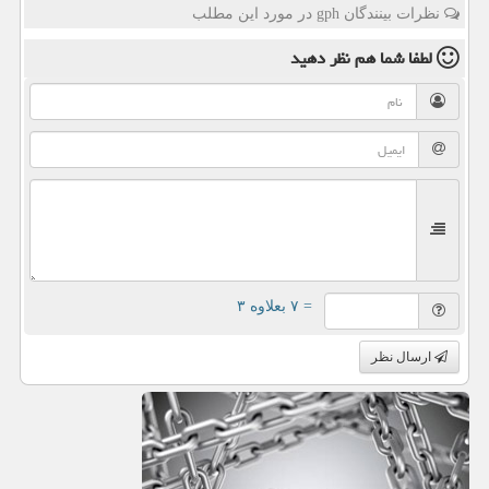
نظرات بینندگان gph در مورد این مطلب
لطفا شما هم
نظر دهید
= ۷ بعلاوه ۳
ارسال نظر