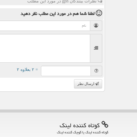
نظرات بینندگان gph در مورد این مطلب
لطفا شما هم
در مورد این مطلب
نظر دهید
= ۲ بعلاوه ۲
ارسال نظر
كوتاه كننده لینك
کوتاه کننده لینک یا کوچک کننده لینک