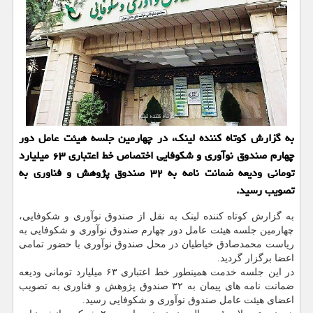
به گزارش کوتاه کننده لینک، در چهارمین جلسه هیئت عامل دور
چهارم صندوق نوآوری و شکوفایی اختصاص خط اعتباری ۶۳ میلیارد
تومانی ودیعه ضمانت نامه به ۳۲ صندوق پژوهش و فناوری به
تصویب رسید.
به گزارش کوتاه کننده لینک به نقل از صندوق نوآوری و شکوفایی،
چهارمین جلسه هیئت عامل دور چهارم صندوق نوآوری و شکوفایی به
ریاست محمدصادق خیاطیان در محل صندوق نوآوری با حضور تمامی
اعضا برگزار گردید.
در این جلسه خدمت همینطور خط اعتباری ۶۳ میلیارد تومانی ودیعه
ضمانت نامه های پیمان به ۳۲ صندوق پژوهش و فناوری به تصویب
اعضای هیئت عامل صندوق نوآوری و شکوفایی رسید.