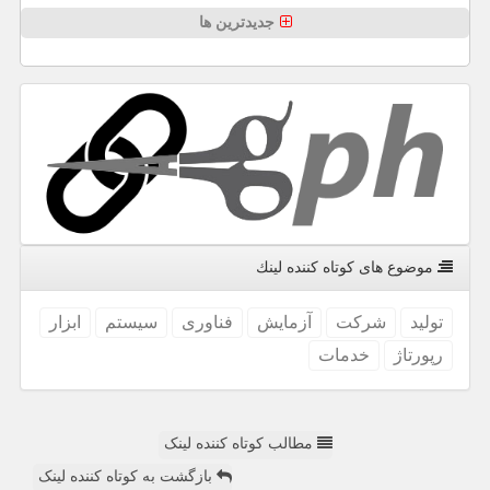
جدیدترین ها
موضوع های كوتاه كننده لینك
تولید
شركت
آزمایش
فناوری
سیستم
ابزار
رپورتاژ
خدمات
مطالب کوتاه کننده لینک
بازگشت به کوتاه کننده لینک