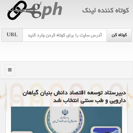
كوتاه كننده لینك
URL
منو
دبیرستاد توسعه اقتصاد دانش بنیان گیاهان
دارویی و طب سنتی انتخاب شد