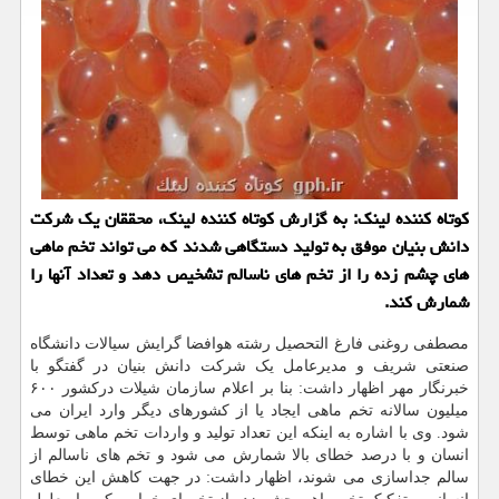
کوتاه کننده لینک: به گزارش کوتاه کننده لینک، محققان یک شرکت
دانش بنیان موفق به تولید دستگاهی شدند که می تواند تخم ماهی
های چشم زده را از تخم های ناسالم تشخیص دهد و تعداد آنها را
شمارش کند.
مصطفی روغنی فارغ التحصیل رشته هوافضا گرایش سیالات دانشگاه
صنعتی شریف و مدیرعامل یک شرکت دانش بنیان در گفتگو با
خبرنگار مهر اظهار داشت: بنا بر اعلام سازمان شیلات درکشور ۶۰۰
میلیون سالانه تخم ماهی ایجاد یا از کشورهای دیگر وارد ایران می
شود. وی با اشاره به اینکه این تعداد تولید و واردات تخم ماهی توسط
انسان و با درصد خطای بالا شمارش می شود و تخم های ناسالم از
سالم جداسازی می شوند، اظهار داشت: در جهت کاهش این خطای