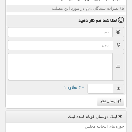
نظرات بینندگان gph در مورد این مطلب
لطفا شما هم
نظر دهید
= ۳ بعلاوه ۱
ارسال نظر
لینک دوستان كوتاه كننده لینك
حوزه های انتخابیه مجلس