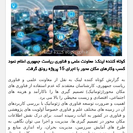
کوتاه کننده لینک: معاونت علمی و فناوری ریاست جمهوری اعلام نمود
کسب وکارهای مکان محور با اجرای 15 پروژه رونق گرفت.
به گزارش کوتاه کننده لینک به نقل از معاونت علمی و فناوری
ریاست جمهوری، کارشناسان معتقدند که عدم استفاده از فناوری های
مکان محور(ژئوماتیک) تصمیم گیری ها را ناکارآمد و هزینه های
اجتماعی، اقتصادی و زیست محیطی را بالا می برد.
اهمیت و ضرورت توسعه فناوری های ژئوماتیک با بررسی کاربردهای
آن در زمینه های مختلف علم و فناوری خصوصاً اولویت های پژوهشی
و فناوری در کشور به اثبات رسیده است. برای درک نقش اطلاعات
مکان محور در تصمیم گیری ها، مدیریت و اجرا می توان نگاهی به
طرح های آمایش سرزمین، مدیریت بحران، راه اندازی منابع و