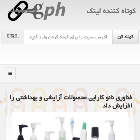
كوتاه كننده لینك
URL
منو
فناوری نانو کارایی محصولات آرایشی و بهداشتی را
افزایش داد