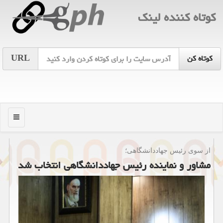
كوتاه كننده لینك
URL
منو
از سوی رئیس جهاددانشگاهی؛
مشاور و نماینده رئیس جهاددانشگاهی انتخاب شد