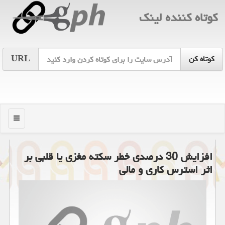
كوتاه كننده لینك
URL
منو
افزایش 30 درصدی خطر سکته مغزی یا قلبی بر
اثر استرس کاری و مالی