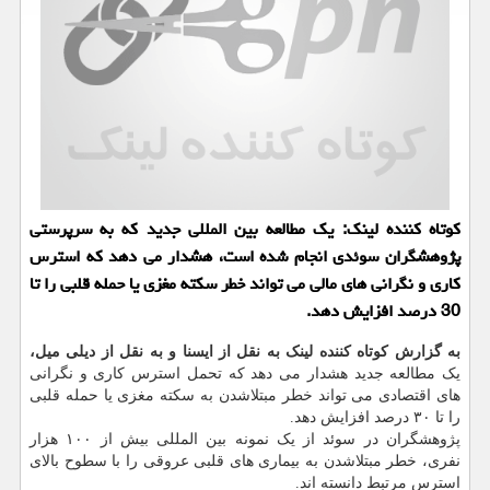
کوتاه کننده لینک: یک مطالعه بین المللی جدید که به سرپرستی
پژوهشگران سوئدی انجام شده است، هشدار می دهد که استرس
کاری و نگرانی های مالی می تواند خطر سکته مغزی یا حمله قلبی را تا
30 درصد افزایش دهد.
به گزارش کوتاه کننده لینک به نقل از ایسنا و به نقل از دیلی میل،
یک مطالعه جدید هشدار می دهد که تحمل استرس کاری و نگرانی
های اقتصادی می تواند خطر مبتلاشدن به سکته مغزی یا حمله قلبی
را تا ۳۰ درصد افزایش دهد.
پژوهشگران در سوئد از یک نمونه بین المللی بیش از ۱۰۰ هزار
نفری، خطر مبتلاشدن به بیماری های قلبی عروقی را با سطوح بالای
استرس مرتبط دانسته اند.