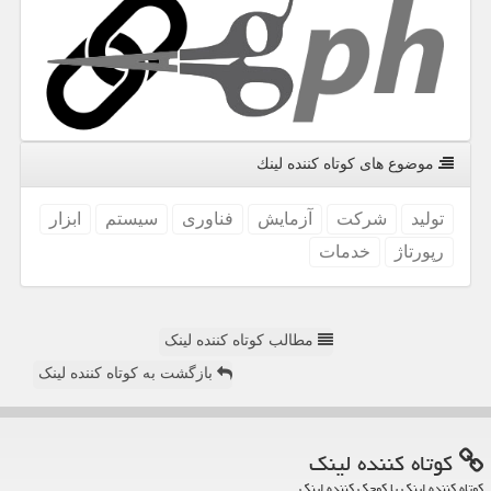
موضوع های كوتاه كننده لینك
تولید
شركت
آزمایش
فناوری
سیستم
ابزار
رپورتاژ
خدمات
مطالب کوتاه کننده لینک
بازگشت به کوتاه کننده لینک
كوتاه كننده لینك
کوتاه کننده لینک یا کوچک کننده لینک