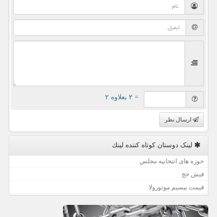
= ۲ بعلاوه ۲
ارسال نظر
لینک دوستان كوتاه كننده لینك
حوزه های انتخابیه مجلس
فیش حج
قیمت بیسیم موتورولا