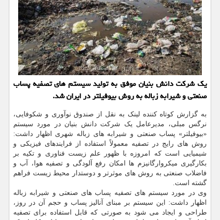
یک شرکت دانش بنیان موفق به تولید سیستم های تصفیه پساب
صنعتی و شیرابه زباله به روش بیوفیلتر در ایران شد.
به گزارش کوتاه کننده لینک به نقل از صندوق نوآوری و شکوفایی،
نرگس مبلی، مدیرعامل یک شرکت دانش بنیان در مورد سیستم
«بیوفیلتر» پساب صنعتی و شیرابه های زباله شهری اظهار داشت:
روش های رایج در تصفیه معمولاً استفاده از فرایندهای فیزیکی و
شیمیایی است که امروزه با ظهور علم زیست فناوری و تکیه بر
بکارگیری میکروارگانیزم ها امکان رفع آلودگی و تصفیه هوا، آب و
فاضلاب صنعتی به روش های موثرتر و دوستدار محیط زیست فراهم
گشته است.
وی در مورد سیستم های تصفیه پساب های صنعتی و شیرابه زباله
اظهار داشت: این سیستم بر مبنای آنالیز پساب و حجم آن در روز،
طراحی و ایجاد می شود به صورتی که قابل استفاده برای تصفیه