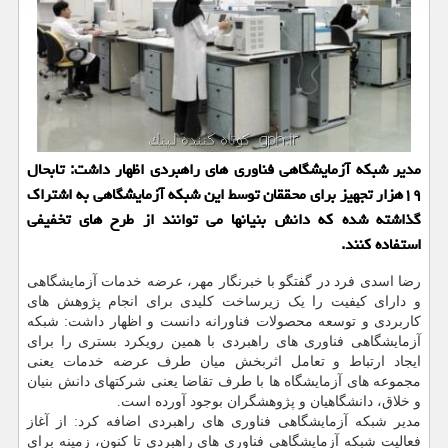
مدیر شبکه آزمایشگاهی فناوری های راهبردی اظهار داشت: تابحال
۱۹هزار تجهیز برای محققان توسط این شبکه آزمایشگاهی به اشتراک
گذاشته شده که دانش بنیانها می توانند از طرح های تخفیفی
استفاده کنند.
رضا اسدی فرد در گفتگو با خبرنگار مهر، عرضه خدمات آزمایشگاهی
و دارای کیفیت را یک زیرساخت کلیدی برای انجام پژوهش های
کاربردی و توسعه محصولات فناورانه دانست و اظهار داشت: شبکه
آزمایشگاهی فناوری های راهبردی با همین رویکرد بستری را برای
ایجاد ارتباط و تعامل اثربخش میان طرف عرضه خدمات یعنی
مجموعه های آزمایشگاه ها با طرف تقاضا یعنی شرکتهای دانش بنیان
و خلاق، دانشگاهیان و پژوهشگران بوجود آورده است.
مدیر شبکه آزمایشگاهی فناوری های راهبردی اضافه کرد: از آغاز
فعالیت شبکه آزمایشگاهی فناوری های راهبردی تا کنون، زمینه برای