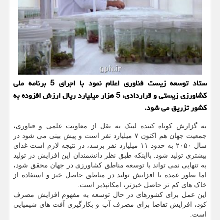
ستاد توسعه زیست فناوری اعلام نمود با اجرای 5 برنامه ملی
کشاورزی زیستی و قراردادی، 5 هزار میلیارد ریال ارزش افزوده به
کشور تزریق می شود.
به گزارش کوتاه کننده لینک به نقل از معاونت علمی و فناوری،
جمعیت جهان هم اکنون ۷ میلیارد نفر است و پیش بینی می شود در
سال ۲۰۵۰ به حدود ۱۱ میلیارد نفر برسد، در نتیجه لازم است غذای
بیشتری تولید شود. بااینکه طبق نظر دانشمندان این افزایش در تولید
به تنهایی نمی تواند با توسعه مناطق کشاورزی در جهان محقق شود،
اما بطور عمده با افزایش تولید در مناطق حاصل خیز و استفاده از
خاک های کم تر حاصل خیزتر، امکانپذیر است.
این عمل برای کشورهای در حال توسعه به مفهوم افزایش مصرف
کود، افزایش تقاضا برای مصرف آب و بکارگیری آفت های شیمیایی
است.