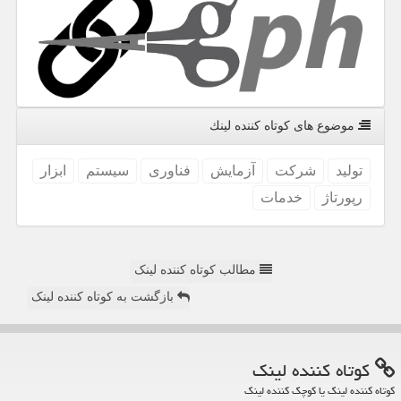
موضوع های كوتاه كننده لینك
تولید
شركت
آزمایش
فناوری
سیستم
ابزار
رپورتاژ
خدمات
مطالب کوتاه کننده لینک
بازگشت به کوتاه کننده لینک
كوتاه كننده لینك
کوتاه کننده لینک یا کوچک کننده لینک