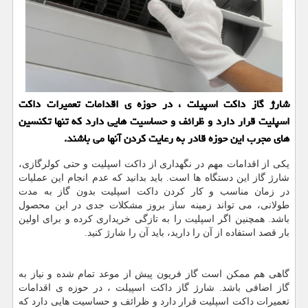
شارژ گاز داكت اسپیلت ، در حوزه ی اقدامات تعمیرات داكت
اسپلیت قرار دارد و ظرائف و حساسیت هایی دارد كه تنها تكنسین
های مجرب این حوزه قادر به رعایت كردن آنها می باشند.
یکی از اقدامات مهم در نگهداری از داکت اسپلیت و حتی کولرگازی،
شارژ گاز این دستگاه ها است. باید بدانید که عدم انجام این عملیات
در زمان مناسب و کار کردن داکت اسپلیت بدون گاز به مدت
طولانی، می تواند زمینه ساز بروز مشکلات جدی در این محصول
باشد. همچنین اگر اسپلیت را به تازگی خریداری کرده و برای اولین
بار قصد استفاده از آن را دارید، باید آن را شارژ کنید.
گاهی هم ممکن است گاز فریون پیش از موعد تمام شده و نیاز به
گاز اضافی باشد. شارژ گاز داکت اسپیلت ، در حوزه ی اقدامات
تعمیرات داکت اسپلیت قرار دارد و ظرائف و حساسیت هایی دارد که