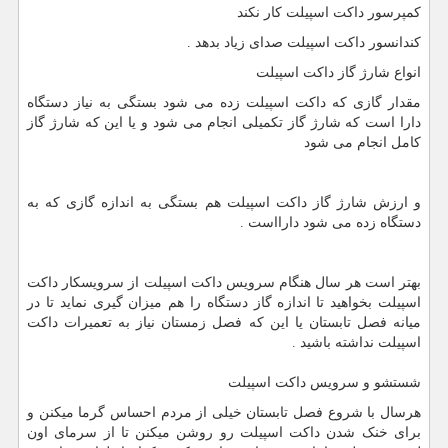
کمپرسور داکت اسپیلت کار نکند
کندانسور داکت اسپیلت صدای زیاد بدهد .
انواع شارژ گاز داکت اسپیلت
مقدار گازی که داکت اسپیلت زده می شود بستگی به نیاز دستگاه
دارا است که شارژ گاز تکمیلی انجام می شود و یا این که شارژ گاز
کامل انجام می شود
و ارزش شارژ گاز داکت اسپیلت هم بستگی به اندازه گازی که به
دستگاه زده می شود دارااست .
بهتر است هر سال هنگام سرویس داکت اسپیلت از سرویسکار داکت
اسپیلت بخواهید تا اندازه گاز دستگاه را هم میزان گیری نماید تا در
میانه فصل تابستان یا این که فصل زمستان نیاز به تعمیرات داکت
اسپیلت نداشته باشید .
شستشو و سرویس داکت اسپیلت
هرسال با شروع فصل تابستان خیلی از مردم احساس گرما میکنن و
برای خنک شدن داکت اسپیلت رو روشن میکنن تا از سرمای اون