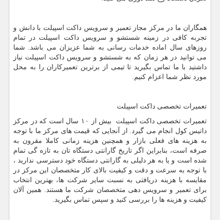
همگاران ما در مرکز مجاز تعمیر و سرویس داکت اسپیلت با دانش و
تجربه کافی در زمینه شستشو و سرویس داکت اسپیلت در تمام
روزهای سال اماده خدمات رسانی به شما عزیزان می باشد. شما
می توانید در هر زمان که به شستشو و سرویس داکت اسپیلت نیاز
داشتید با ما تماس بگیرید تا تیمی از برترین تعمیرکاران را به محل
مورد نظر شما اعزام کنیم.
تعمیرات تخصصی داکت اسپیلت
تعمیرات تخصصی داکت اسپیلت بیش از ۱۰ سال است که در مرکز
داتیس کول انجام می گیرد. از آنجایی که قیمت های مرکز ما با توجه
به هزینه های فعلی بازار و همچنین هزینه زمانی کاملا مقرون به
صرفه است، بنابراین اگر تاریخ گارانتی دستگاه تان به تازه گی تمام
شده است و یا به هر دلیلی به گارانتی دستگاه خود دسترسی ندارید ،
با توجه به سرعت و دقت و کیفیت بالای کار متخصصان این مرکز در
مقایسه با هزینه دریافتی به نسبت سایر شرکت ها، بهترین انتخاب
برای تعمیر و سرویس دهی متخصصان شرکت ما هستند. همین آلان
کیفیت و هزینه ها را بررسی کنید و سپس تماس بگیرید.