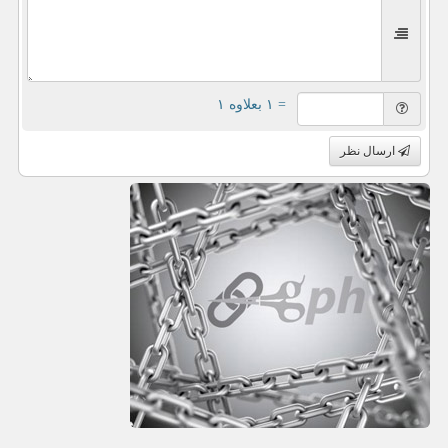
= ۱ بعلاوه ۱
ارسال نظر