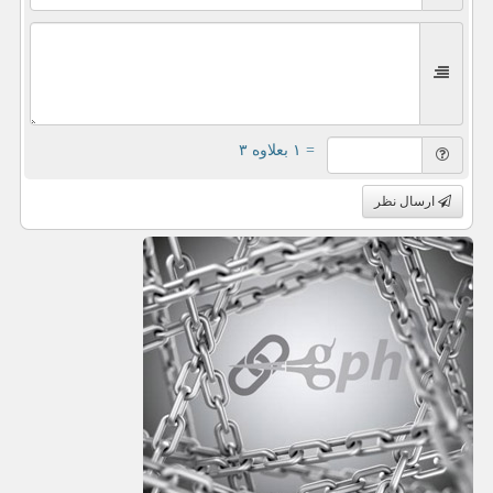
= ۱ بعلاوه ۳
ارسال نظر