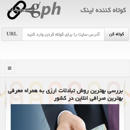
كوتاه كننده لینك
URL
منو
بررسی بهترین روش تبادلات ارزی به همراه معرفی
بهترین صرافی انلاین در كشور