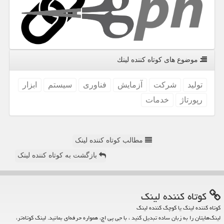
موضوع های كوتاه كننده لینك
تولید
شركت
آزمایش
فناوری
سیستم
ابزار
رپورتاژ
خدمات
مطالب کوتاه کننده لینک
بازگشت به کوتاه کننده لینک
كوتاه كننده لینك
کوتاه کننده لینک یا کوچک کننده لینک
لینک‌هایتان را به زبان ساده تبدیل کنید ، با جی پی اچ، همواره حرفه‌ای بمانید. لینک کوتاه‌تر،