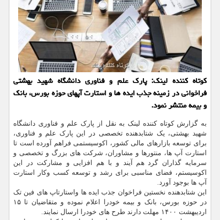
کوتاه کننده لینک: پارک علم و فناوری دانشگاه شهید بهشتی
فراخوانی در زمینه جذب ایده ها و استارت آپهای حوزه بورس، بانک
و بیمه منتشر نمود.
به گزارش کوتاه کننده لینک به نقل از پارک علم و فناوری دانشگاه
شهید بهشتی، یک شتابدهنده تخصصی در این پارک علم و فناوری،
برای توسعه بازارهای مالی کشور، اکوسیستمی فراهم آورده است تا
استارت آپ ها، منتورها و مشاوران، شرکت های بزرگ و تخصصی و
سرمایه گذاران گرد هم آیند و با هم افزایی و مشارکت در این
اکوسیستم، فضای مناسبی برای رشد و توسعه کسب وکار استارت
آپ ها بوجود آورد.
این شتابدهنده نخستین فراخوان جذب ایده ها واستارتاپ های فین تک
در حوزه بورس، بانک و بیمه خودرا اعلام نموده و متقاضیان تا ۱۵
اردیبهشت ۱۴۰۰ مهلت دارند طرح های خودرا ارسال نمایند.