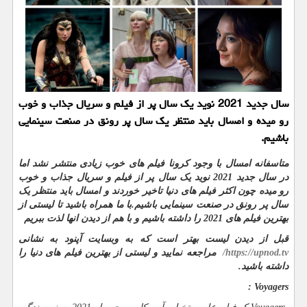
سال جدید 2021 نوید یك سال پر از فیلم و سریال جذاب و خوب
رو میده و امسال باید منتظر یك سال پر رونق در صنعت سینمایی
باشیم.
متاسفانه امسال با وجود کرونا فیلم های خوب زیادی منتشر نشد اما
در سال جدید 2021 نوید یک سال پر از فیلم و سریال جذاب و خوب
رو میده چون اکثر فیلم های دنیا تاخیر خوردند و امسال باید منتظر یک
سال پر رونق در صنعت سینمایی باشیم.با ما همراه باشید تا لیستی از
بهترین فیلم های 2021 را داشته باشیم و با هم از دیدن انها لذت ببریم
قبل از دیدن لیست بهتر است که به وبسایت آپنود به نشانی
https://upnod.tv
/
مراجعه نمایید و لیستی از بهترین فیلم های دنیا را
داشته باشید.
:
Voyagers