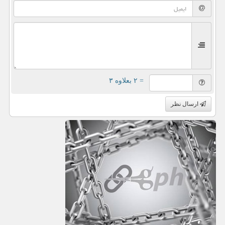
= ۲ بعلاوه ۳
ارسال نظر