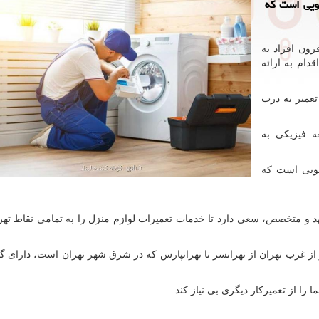
شویی است كه
زون افراد به
دام به ارائه
عمیر به درب
ه فیزیکی به
شویی است که
هد و متخصص، سعی دارد تا خدمات تعمیرات لوازم منزل را به تمامی نقاط تهرا
و از غرب تهران از تهرانسر تا تهرانپارس که در شرق شهر تهران است، دارای 
ا را از تعمیرکار دیگری بی نیاز کند.