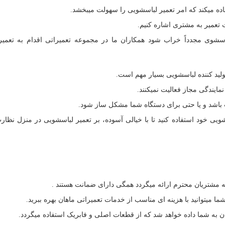
اده میکند که امر تعمیر لباسشویی را سهولت میبخشد.
 تعمیر به مشتری اشاره کنیم.
شوی مجدداً خراب شود همکاران ما در مجموعه تعمیراتی اقدام به تعمیر
ولید کننده لباسشویی بسیار مهم است.
ایندگی مجاز فعالیت نمیکنند.
نت باشد و یا حتی برای دستگاه شما مشکل ساز شود.
ویی خود استفاده کنید تا با خیالی آسوده، بر تعمیر لباسشویی در منزل نظار
 مشتریان محترم ارائه میگردد همگی دارای ضمانت هستند .
شما میتوانید با هزینه ای مناسب از خدمات تعمیراتی ماهان بهره ببرید.
 به شما داده خواهد شد که از قطعات اصلی و فابریک استفاده میگردد.