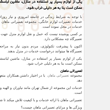
یكی از لوازم بسیار پر استفاده در منازل، ماشین لباس
ممكن است بنا به هر دلیلی خراب شود.
با توجه به شرایط زندگی در جامعه امروزی و نیاز روزاف
خدمات تعمیرات لوازم خانگی، مجموعه تعمیراتی ماهان اق
خدمات در محل نموده است.
بر کسی پوشیده نیست که حمل و نقل لوازم منزل جهت ت
تعمیرگاه چه مشکلاتی دارد.
اکنون با پیشرفت تکنولوژی، مردم بدون نیاز به مراجع
تعمیرگاه ها میتوانند درخواست خدمات در منزل بدهند.
یکی از لوازم بسیار پر استفاده در منازل، ماشین لباس
ممکن است بنا به هر دلیلی خراب شود.
تعمیراتی ماهان
مجموعه
تعمیراتی ماهان
با در اختیار داشتن همکاران متع
دهد.
خدمات این مجموعه از شمال تهران مانند نیاوران و الهیه 
است.
تعمیراتی ماهان با ارائه خدمات و با کیفیت تلاش میکند تا شم
ویژگی ها و مزایای تعمیراتی ماهان چیست؟