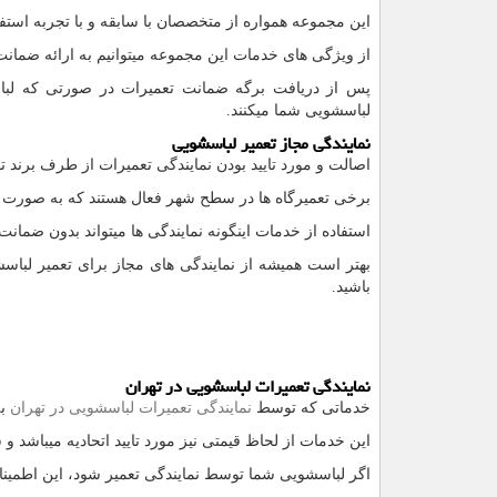
این مجموعه همواره از متخصصان با سابقه و با تجربه استف
از ویژگی های خدمات این مجموعه میتوانیم به ارائه ضمانت
پس از دریافت برگه ضمانت تعمیرات در صورتی که لباس
لباسشویی شما میکنند.
نمایندگی مجاز تعمیر لباسشویی
اصالت و مورد تایید بودن نمایندگی تعمیرات از طرف برند ت
برخی تعمیرگاه ها در سطح شهر فعال هستند که به صورت نم
استفاده از خدمات اینگونه نمایندگی ها میتواند بدون ضما
بهتر است همیشه از نمایندگی های مجاز برای تعمیر لباسش
باشید.
نمایندگی تعمیرات لباسشویی در تهران
خدماتی که توسط
نمایندگی تعمیرات لباسشویی در تهران
به
این خدمات از لحاظ قیمتی نیز مورد تایید اتحادیه میباشد و 
اگر لباسشویی شما توسط نمایندگی تعمیر شود، این اطمینان