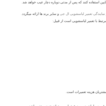
یین استفاده کنند که پس از مدتی دوباره دچار عیب خواهد شد.
نمایندگی تعمیر لباسشویی ال جی
و سایر برند ها ارائه میگردد.
رتبط با تعمیر لباسشویی است از قبیل:
مشتریان هزینه تعمیرات است.