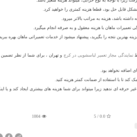
 زیرا با توجه به نوع خرابی، میتواند هزینه متغیر باشد.
ل قابل حل بود، قطعا هزینه کمتری را خواهید کرد.
داشته باشد، هزینه به مراتب بالاتر میرود.
گی تعمیرات ماهان با هزینه معقول و به صرفه انجام میگیرد.
زینه بهترین نتجه را بگیرید، پیشنهاد میشود از خدمات تعمیراتی ماهان بهره ببرید
ط
نمایندگی مجاز تعمیر لباسشویی در کرج
و تهران ، برای شما از نظر تضمین 
ی اضافه نخواهد بود.
 کند تا با استفاده از ضمانت کمتر هزینه کنید.
ر حرفه ای ندهید زیرا میتواند برای شما هزینه های بیشتری ایجاد کند و یا این
1004
5
/
0.0
X