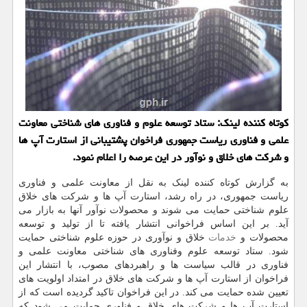
کوتاه کننده لینک: ستاد توسعه علوم و فناوری های شناختی معاونت
علمی و فناوری ریاست جمهوری فراخوان پشتیبانی از استارت آپ ها
و شرکت های خلاق و نوآور در این عرصه را اعلام نمود.
به گزارش کوتاه کننده لینک به نقل از معاونت علمی و فناوری
ریاست جمهوری، در راه رشد، استارت آپ ها و شرکت های خلاق
علوم شناختی حمایت می شوند و محصولات نوآور آنها به بازار می
آید. بر این اساس فراخوانی انتشار یافته تا از تولید و توسعه
محصولات و
خدمات
خلاق و نوآوری در حوزه علوم شناختی حمایت
شود. ستاد توسعه علوم وفناوری های شناختی معاونت علمی و
فناوری در قالب سیاست ها و راهبردهای مصوب، با انتشار این
فراخوان از استارت آپ ها و شرکت های خلاق در امتداد اولویت های
تعیین شده حمایت می کند. در این فراخوان تاکید گردیده است که از
استارت آپ ها و شرکت های خلاق و فناوری حمایت می شود که