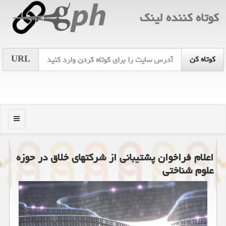
كوتاه كننده لینك
URL
منو
اعلام فراخوان پشتیبانی از شركتهای خلاق در حوزه
علوم شناختی