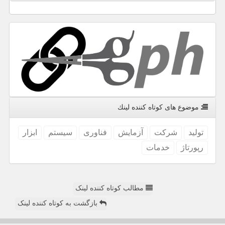
موضوع های كوتاه كننده لینك
تولید
شركت
آزمایش
فناوری
سیستم
ابزار
رپورتاژ
خدمات
مطالب کوتاه کننده لینک
بازگشت به کوتاه کننده لینک