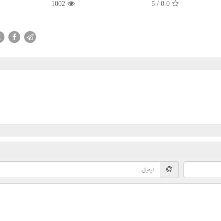
1002
5
/
0.0
X