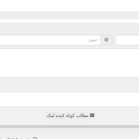
مطالب کوتاه کننده لینک