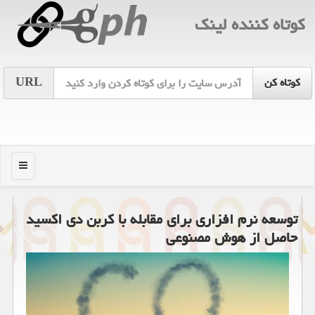
كوتاه كننده لینك
URL
منو
توسعه نرم افزاری برای مقابله با كربن دی اكسید
حاصل از هوش مصنوعی