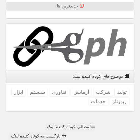
جدیدترین ها
موضوع های كوتاه كننده لینك
تولید
شركت
آزمایش
فناوری
سیستم
ابزار
رپورتاژ
خدمات
مطالب کوتاه کننده لینک
بازگشت به کوتاه کننده لینک