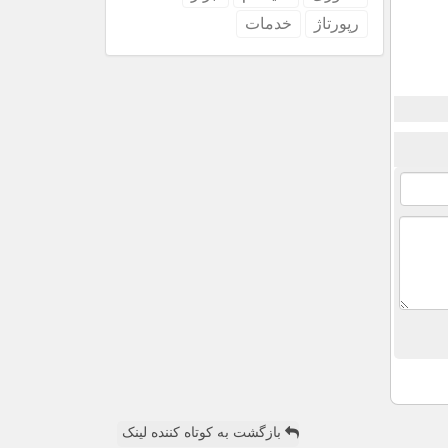
رپورتاژ
خدمات
بازگشت به کوتاه کننده لینک