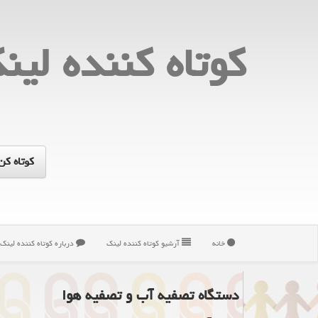
كوتاه كننده لین
خانه
آرشیو كوتاه كننده لینك
درباره كوتاه كننده لینك
دستگاه تصفیه آب و تصفیه هوا